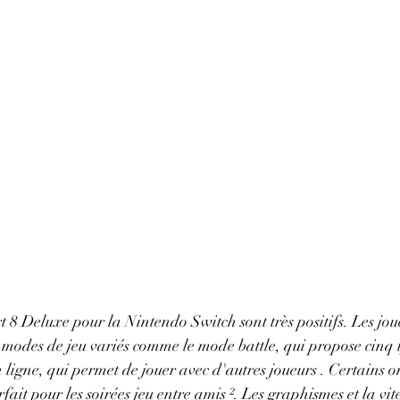
 8 Deluxe pour la Nintendo Switch sont très positifs. Les joue
 modes de jeu variés comme le mode battle, qui propose cinq 
n ligne, qui permet de jouer avec d'autres joueurs . Certains 
fait pour les soirées jeu entre amis ². Les graphismes et la vite