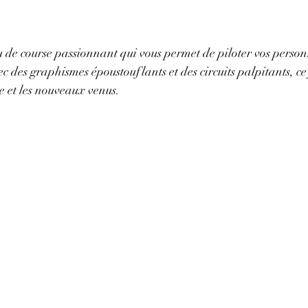
u de course passionnant qui vous permet de piloter vos person
c des graphismes époustouflants et des circuits palpitants, ce 
ie et les nouveaux venus.