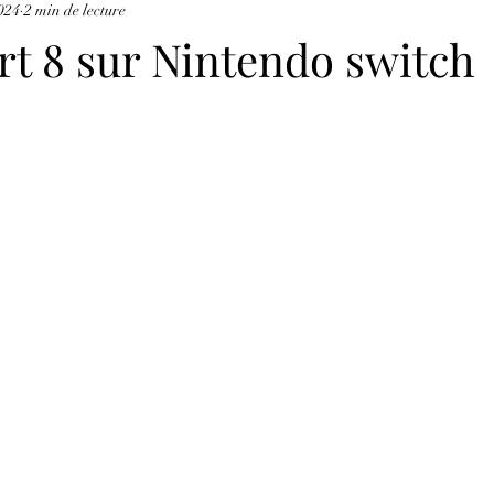
2024
2 min de lecture
rt 8 sur Nintendo switch