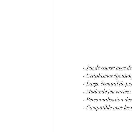
- Jeu de course avec d
- Graphismes époustouf
- Large éventail de pe
- Modes de jeu variés 
- Personnalisation des 
- Compatible avec les