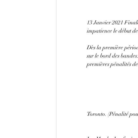
13 Janvier 2021 Finale
impatience le début de
Dès la première périod
sur le bord des bandes
premières pénalités de
Toronto. (Pénalité pou