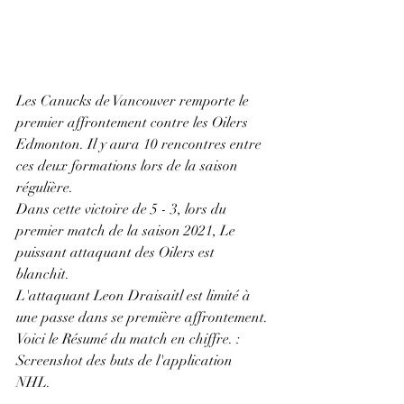
Les Canucks de Vancouver remporte le 
premier affrontement contre les Oilers 
Edmonton. Il y aura 10 rencontres entre 
ces deux formations lors de la saison 
régulière.
Dans cette victoire de 5 - 3, lors du 
premier match de la saison 2021, Le 
puissant attaquant des Oilers est 
blanchit. 
L'attaquant Leon Draisaitl est limité à 
une passe dans se première affrontement.
Voici le Résumé du match en chiffre. : 
Screenshot des buts de l'application 
NHL. 