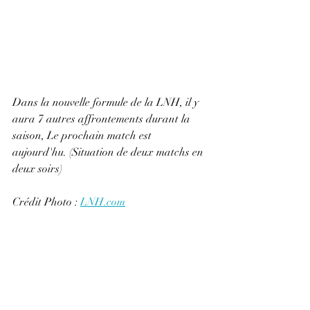
Dans la nouvelle formule de la LNH, il y 
aura 7 autres affrontements durant la 
saison, Le prochain match est 
aujourd'hu. (Situation de deux matchs en 
deux soirs) 
Crédit Photo : 
LNH.com